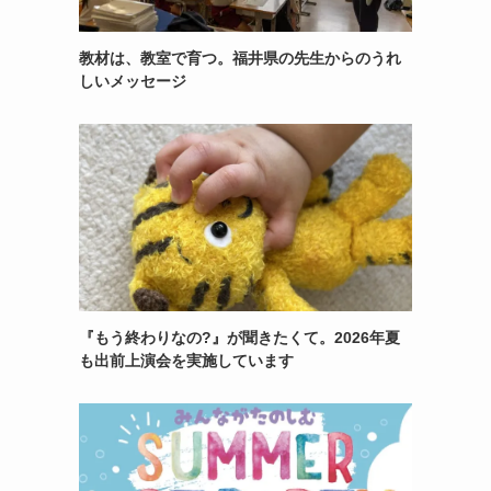
教材は、教室で育つ。福井県の先生からのうれ
しいメッセージ
『もう終わりなの?』が聞きたくて。2026年夏
も出前上演会を実施しています