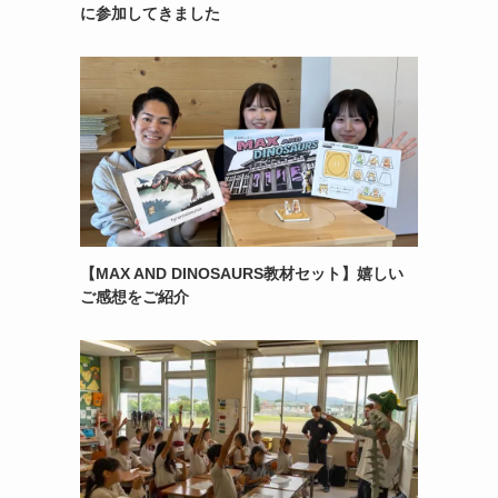
に参加してきました
【MAX AND DINOSAURS教材セット】嬉しい
ご感想をご紹介