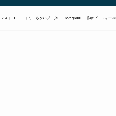
。
インストア
アトリエさかいブログ
Instagram
作者プロフィール