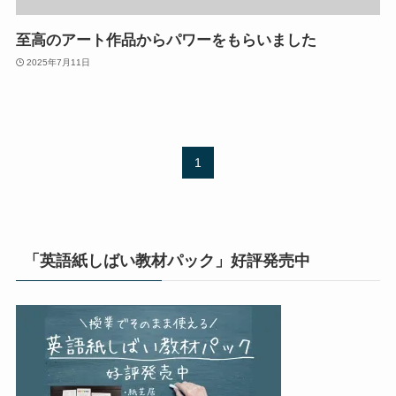
至高のアート作品からパワーをもらいました
2025年7月11日
1
「英語紙しばい教材パック」好評発売中