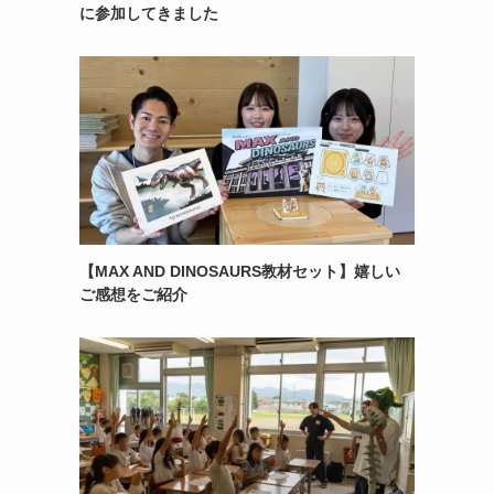
に参加してきました
【MAX AND DINOSAURS教材セット】嬉しい
ご感想をご紹介