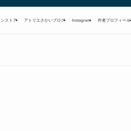
。
インストア
アトリエさかいブログ
Instagram
作者プロフィール