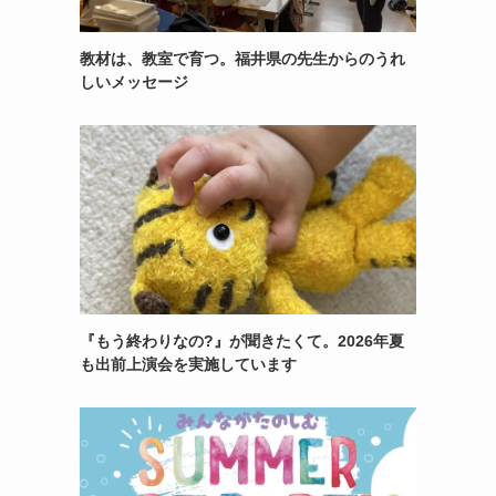
教材は、教室で育つ。福井県の先生からのうれ
しいメッセージ
『もう終わりなの?』が聞きたくて。2026年夏
も出前上演会を実施しています