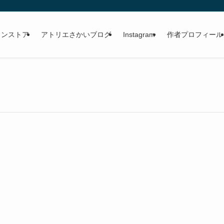
。
インストア
アトリエさかいブログ
Instagram
作者プロフィール