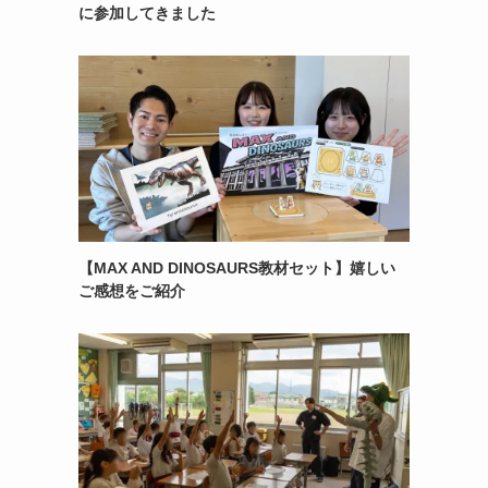
に参加してきました
【MAX AND DINOSAURS教材セット】嬉しい
ご感想をご紹介