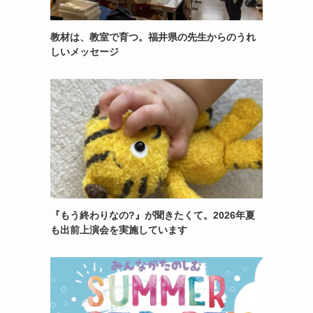
教材は、教室で育つ。福井県の先生からのうれ
しいメッセージ
『もう終わりなの?』が聞きたくて。2026年夏
も出前上演会を実施しています