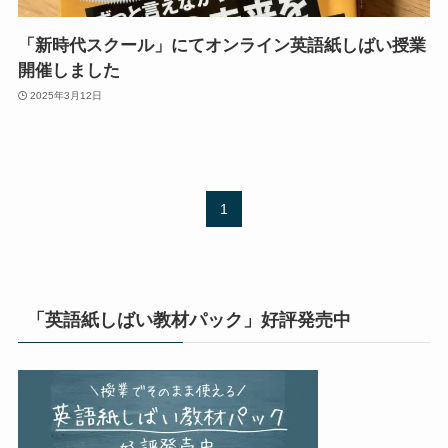
「新時代スクール」にてオンライン英語紙しばい授業
開催しました
2025年3月12日
1
「英語紙しばい教材パック」好評発売中