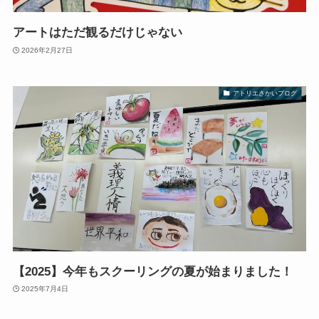
アートはただ観るだけじゃない
2026年2月27日
アトリエさかいブログ
【2025】今年もスクーリングの夏が始まりました！
2025年7月4日