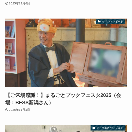
2025年12月6日
イベントレポート
【ご来場感謝！】まるごとブックフェスタ2025（会
場：BESS新潟さん）
2025年11月4日
アトリエさかいブログ