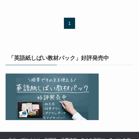
1
「英語紙しばい教材パック」好評発売中