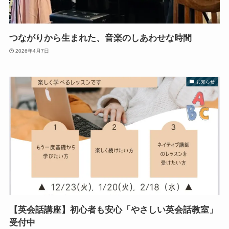
つながりから生まれた、音楽のしあわせな時間
2026年4月7日
お知らせ
【英会話講座】初心者も安心「やさしい英会話教室」
受付中