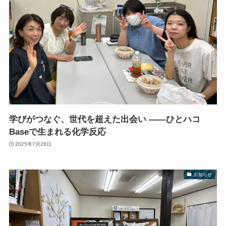
学びがつなぐ、世代を超えた出会い ――ひとハコ
Baseで生まれる化学反応
2025年7月28日
お知らせ