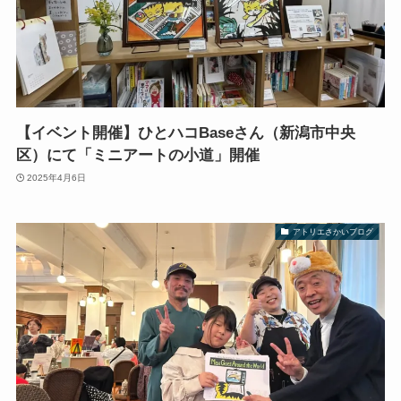
【イベント開催】ひとハコBaseさん（新潟市中央
区）にて「ミニアートの小道」開催
2025年4月6日
アトリエさかいブログ