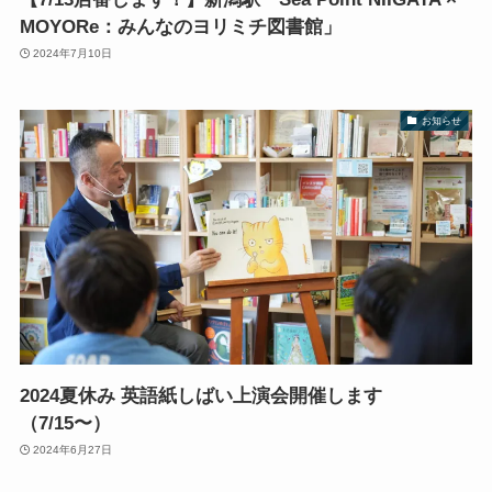
MOYORe：みんなのヨリミチ図書館」
2024年7月10日
お知らせ
2024夏休み 英語紙しばい上演会開催します
（7/15〜）
2024年6月27日