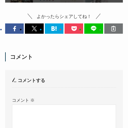
よかったらシェアしてね！
コメント
コメントする
コメント
※