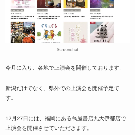
Screenshot
今月に入り、各地で上演会を開催しております。
新潟だけでなく、県外での上演会も開催予定で
す。
12月27日には、福岡にある蔦屋書店九大伊都店で
上演会を開催させていただきます。