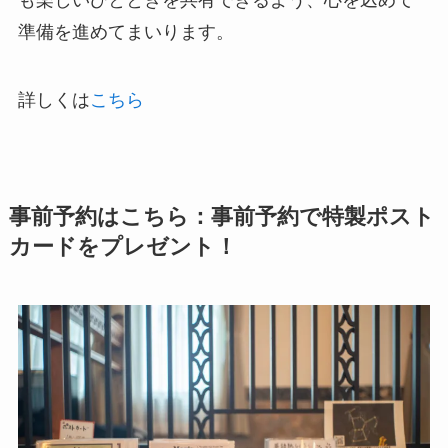
も楽しいひとときを共有できるよう、心を込めて
準備を進めてまいります。
詳しくは
こちら
事前予約はこちら：事前予約で特製ポスト
カードをプレゼント！