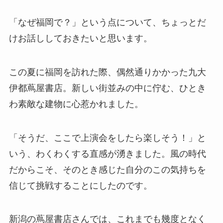
「なぜ福岡で？」という点について、ちょっとだ
けお話ししておきたいと思います。
この夏に福岡を訪れた際、偶然通りかかった九大
伊都蔦屋書店。新しい街並みの中に佇む、ひとき
わ素敵な建物に心惹かれました。
「そうだ、ここで上演会をしたら楽しそう！」と
いう、わくわくする直感が湧きました。風の時代
だからこそ、そのとき感じた自分のこの気持ちを
信じて挑戦することにしたのです。
新潟の蔦屋書店さんでは、これまでも幾度となく