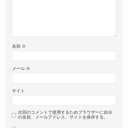
名前
※
メール
※
サイト
次回のコメントで使用するためブラウザーに自分
の名前、メールアドレス、サイトを保存する。