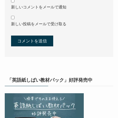
新しいコメントをメールで通知
新しい投稿をメールで受け取る
「英語紙しばい教材パック」好評発売中