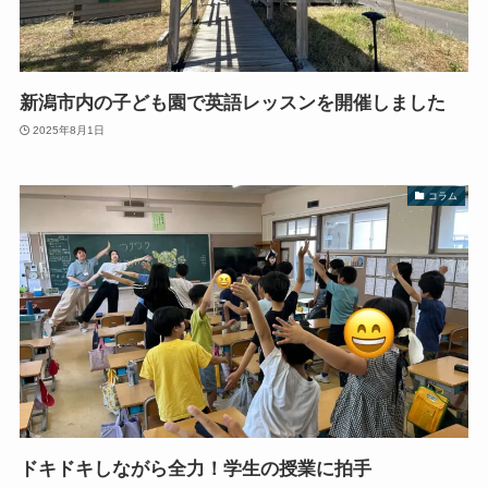
新潟市内の子ども園で英語レッスンを開催しました
2025年8月1日
コラム
ドキドキしながら全力！学生の授業に拍手