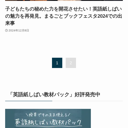
子どもたちの秘めた力を開花させたい！英語紙しばい
の魅力を再発見。まるごとブックフェスタ2024での出
来事
2024年12月8日
1
2
「英語紙しばい教材パック」好評発売中