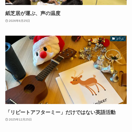
紙芝居が運ぶ、声の温度
2026年6月25日
コラム
「リピートアフターミー」だけではない英語活動
2025年12月25日