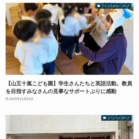
アトリエさかいブログ
【山五十嵐こども園】学生さんたちと英語活動。教員
を目指すみなさんの見事なサポートぶりに感動
2025年12月24日
イベントレポート