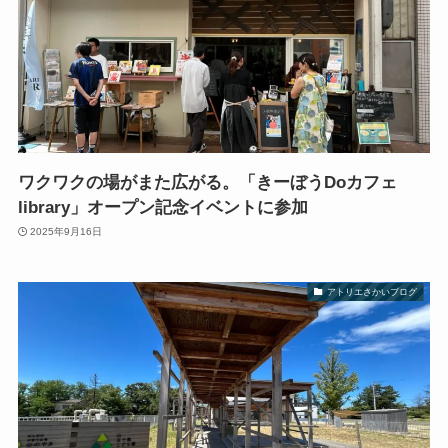
ワクワクの場がまた広がる。「きーぼうDoカフェ
library」オープン記念イベントに参加
2025年9月16日
アトリエさかいブログ