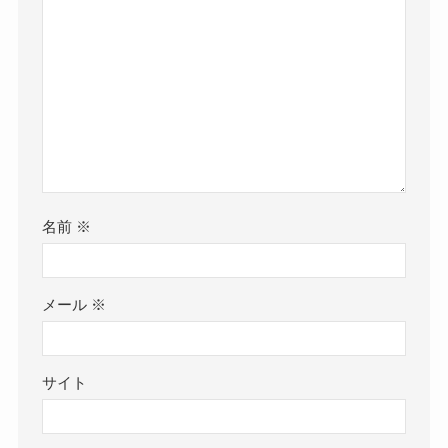
名前
※
メール
※
サイト