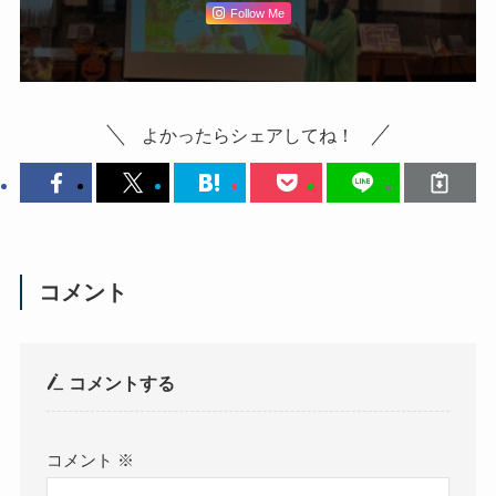
Follow Me
よかったらシェアしてね！
コメント
コメントする
コメント
※