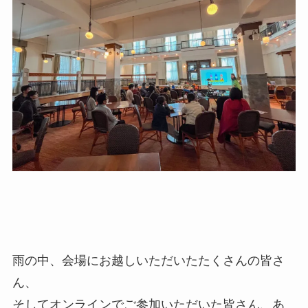
雨の中、会場にお越しいただいたたくさんの皆さ
ん、
そしてオンラインでご参加いただいた皆さん、あ