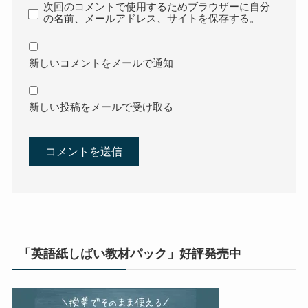
次回のコメントで使用するためブラウザーに自分
の名前、メールアドレス、サイトを保存する。
新しいコメントをメールで通知
新しい投稿をメールで受け取る
「英語紙しばい教材パック」好評発売中