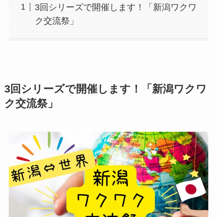
3回シリーズで開催します！「新潟ワクワ
ク交流祭」
3回シリーズで開催します！「新潟ワクワ
ク交流祭」