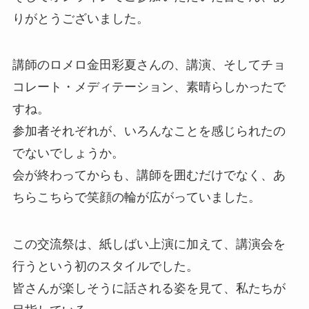
りがとうございました。
講師のロメロ金田彩夏さんの、講演、そしてチョ
コレート・メディテーション、素晴らしかったで
すね。
参加者それぞれが、いろんなことを感じられたの
でないでしょうか。
会が終わってからも、講師を囲むだけでなく、あ
ちらこちらで笑顔の輪が広がっていました。
この交流祭は、紙しばい上演に加えて、講演会を
行うという初のスタイルでした。
皆さんが楽しそうに話される姿を見て、私たちが