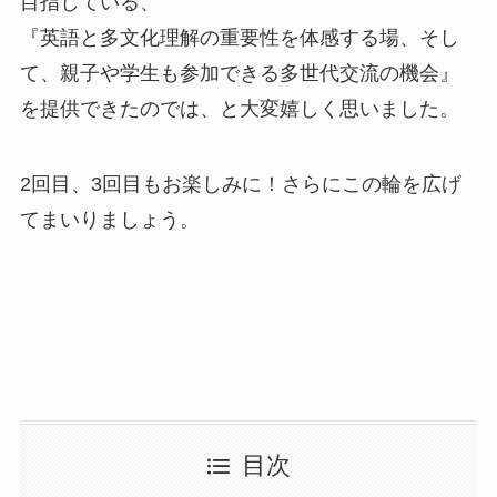
目指している、
『英語と多文化理解の重要性を体感する場、そし
て、親子や学生も参加できる多世代交流の機会』
を提供できたのでは、と大変嬉しく思いました。
2回目、3回目もお楽しみに！さらにこの輪を広げ
てまいりましょう。
目次