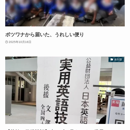
ボツワナから届いた、うれしい便り
2025年10月16日
未分類