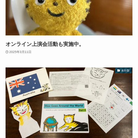
オンライン上演会活動も実施中。
2025年3月11日
未分類