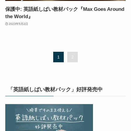
保護中: 英語紙しばい教材パック『Max Goes Around
the World』
2023年5月2日
1
2
「英語紙しばい教材パック」好評発売中