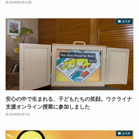
2026年5月11日
未分類
安心の中で生まれる、子どもたちの笑顔。ウクライナ
支援オンライン授業に参加しました
2026年3月7日
未分類