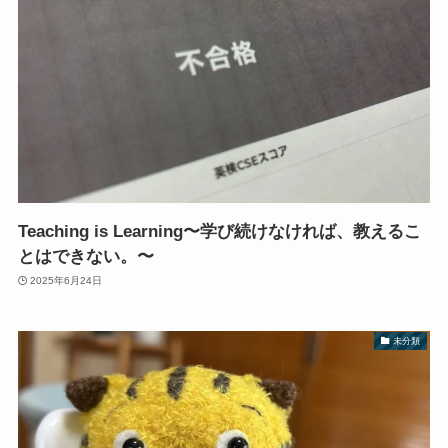
Teaching is Learning〜学び続けなければ、教えるこ
とはできない。〜
2025年6月24日
未分類