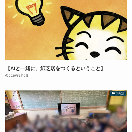
【AIと一緒に、紙芝居をつくるということ】
2026年1月9日
未分類