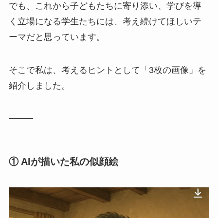
でも、これから子どもたちに寄り添い、学びを導
く立場になる学生たちには、考え続けてほしいテ
ーマだと思っています。
そこで私は、考えるヒントとして「3枚の画像」を
紹介しました。
⸻
① AIが描いた私の似顔絵