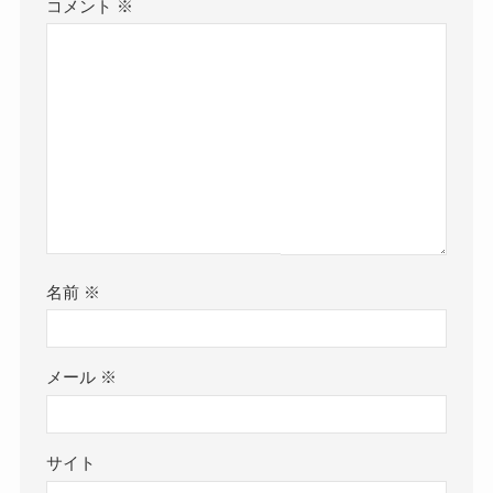
コメント
※
名前
※
メール
※
サイト