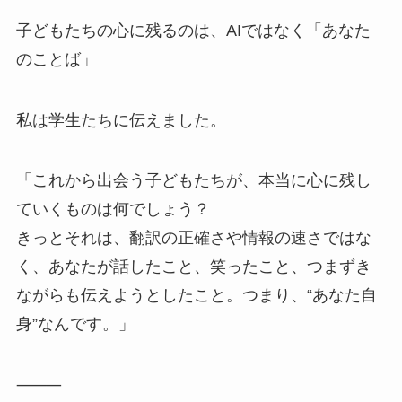
子どもたちの心に残るのは、AIではなく「あなた
のことば」
私は学生たちに伝えました。
「これから出会う子どもたちが、本当に心に残し
ていくものは何でしょう？
きっとそれは、翻訳の正確さや情報の速さではな
く、あなたが話したこと、笑ったこと、つまずき
ながらも伝えようとしたこと。つまり、“あなた自
身”なんです。」
⸻