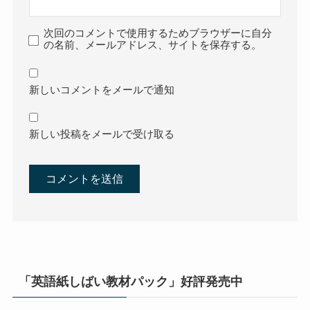
次回のコメントで使用するためブラウザーに自分
の名前、メールアドレス、サイトを保存する。
新しいコメントをメールで通知
新しい投稿をメールで受け取る
「英語紙しばい教材パック」好評発売中