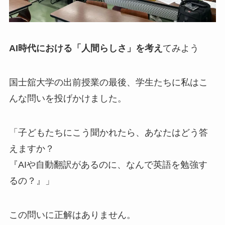
AI時代における「人間らしさ」を考え
てみよう
国士舘大学の出前授業の最後、学生たちに私はこ
んな問いを投げかけました。
「子どもたちにこう聞かれたら、あなたはどう答
えますか？
『AIや自動翻訳があるのに、なんで英語を勉強す
るの？』」
この問いに正解はありません。