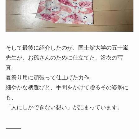
そして最後に紹介したのが、国士舘大学の五十嵐
先生が、お孫さんのために仕立てた、浴衣の写
真。
夏祭り用に頑張って仕上げた力作。
細やかな柄選びと、手間をかけて贈るその姿勢に
も、
「人にしかできない想い」が詰まっています。
⸻