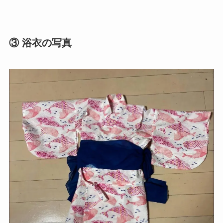
③ 浴衣の写真