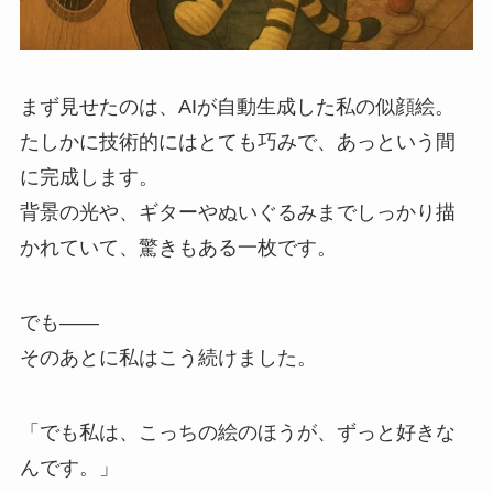
まず見せたのは、AIが自動生成した私の似顔絵。
たしかに技術的にはとても巧みで、あっという間
に完成します。
背景の光や、ギターやぬいぐるみまでしっかり描
かれていて、驚きもある一枚です。
でも――
そのあとに私はこう続けました。
「でも私は、こっちの絵のほうが、ずっと好きな
んです。」