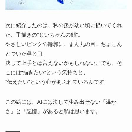
次に紹介したのは、私の孫が幼い頃に描いてくれ
た、手描きの“じいちゃんの顔”。
やさしいピンクの輪郭に、まん丸の目、ちょこん
とついた鼻と口。
決して上手とは言えないかもしれない。でも、そ
こには“描きたい”という気持ちと、
“伝えたい”という心があふれているんです。
この絵には、AIには決して生み出せない「温か
さ」と「記憶」があると私は思います。
⸻