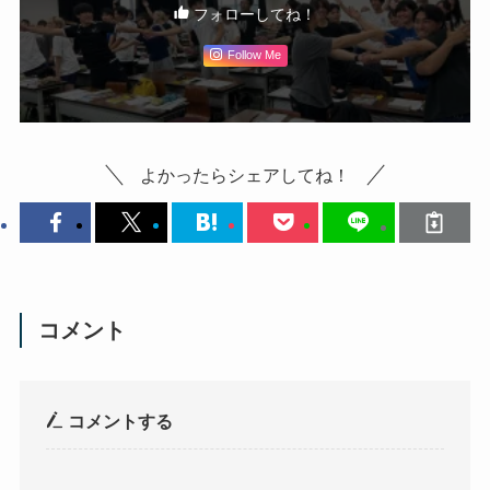
フォローしてね！
Follow Me
よかったらシェアしてね！
コメント
コメントする