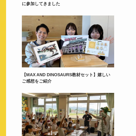
に参加してきました
【MAX AND DINOSAURS教材セット】嬉しい
ご感想をご紹介