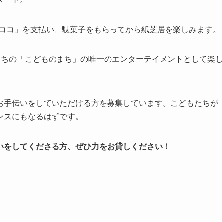
の「ココ」を支払い、駄菓子をもらってから紙芝居を楽しみます。
たちの「こどものまち」の唯一のエンターテイメントとして楽
お手伝いをしていただける方を募集しています。こどもたちが
ンスにもなるはずです。
いをしてくださる方、ぜひ力をお貸しください！