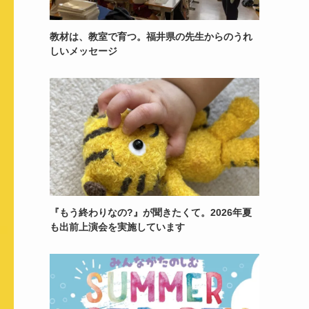
教材は、教室で育つ。福井県の先生からのうれ
しいメッセージ
『もう終わりなの?』が聞きたくて。2026年夏
も出前上演会を実施しています