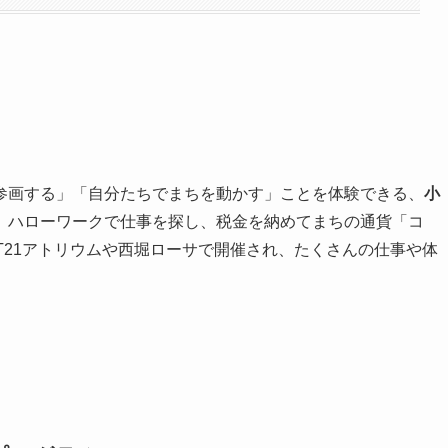
参画する」「自分たちでまちを動かす」ことを体験できる、
小
、ハローワークで仕事を探し、税金を納めてまちの通貨「コ
T21アトリウムや西堀ローサで開催され、たくさんの仕事や体