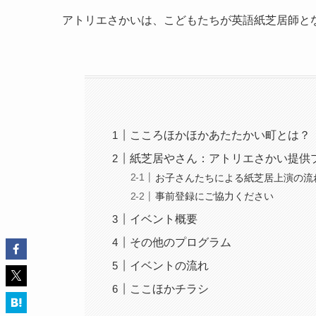
アトリエさかいは、こどもたちが英語紙芝居師と
こころほかほかあたたかい町とは？
紙芝居やさん：アトリエさかい提供
お子さんたちによる紙芝居上演の流
事前登録にご協力ください
イベント概要
その他のプログラム
イベントの流れ
ここほかチラシ