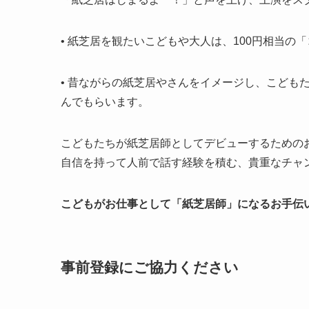
• 紙芝居を観たいこどもや大人は、100円相当
• 昔ながらの紙芝居やさんをイメージし、こども
んでもらいます。
こどもたちが紙芝居師としてデビューするための
自信を持って人前で話す経験を積む、貴重なチャ
こどもがお仕事として「紙芝居師」になるお手伝
事前登録にご協力ください