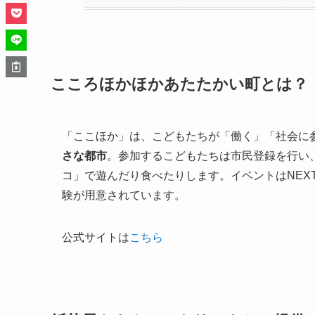
こころほかほかあたたかい町とは？
「ここほか」は、こどもたちが「働く」「社会に
さな都市
。参加するこどもたちは市民登録を行い
コ」で遊んだり食べたりします。イベントはNEX
験が用意されています。
公式サイトは
こちら