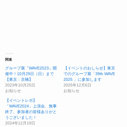
関連
グループ展『WAVE2023』開
【イベントのおしらせ】東京
催中！10月29日（日）まで
でのグループ展「39th WAVE
【東京：京橋】
2025 」に参加します
2023年10月25日
2025年12月6日
お知らせ
お知らせ
【イベントレポ】
「WAVE2024」上演会、無事
終了。参加者の皆様ありがと
うございました！
2024年12月19日