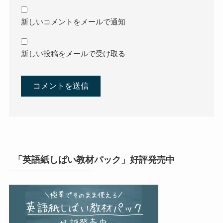
新しいコメントをメールで通知
新しい投稿をメールで受け取る
「英語紙しばい教材パック」好評発売中