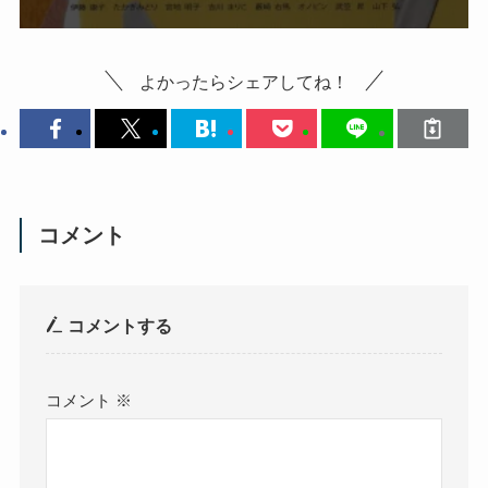
よかったらシェアしてね！
コメント
コメントする
コメント
※