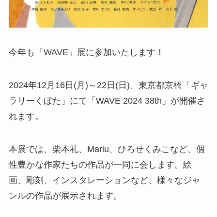
今年も「WAVE」展に参加いたします！
2024年12月16日(月)～22日(日)、東京都京橋「ギャ
ラリーくぼた」にて「WAVE 2024 38th」が開催さ
れます。
本展では、柴本礼、Mariu、ひろせくみこなど、個
性豊かな作家たちの作品が一同に会します。絵
画、彫刻、インスタレーションなど、様々なジャ
ンルの作品が展示されます。