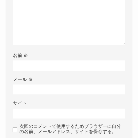
名前
※
メール
※
サイト
次回のコメントで使用するためブラウザーに自分
の名前、メールアドレス、サイトを保存する。