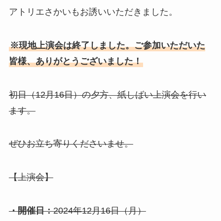
アトリエさかいもお誘いいただきました。
※現地上演会は終了しました。ご参加いただいた
皆様、ありがとうございました！
初日（12月16日）の夕方、紙しばい上演会を行い
ます。
ぜひお立ち寄りくださいませ。
【上演会】
・開催日：
2024年12月16日（月）