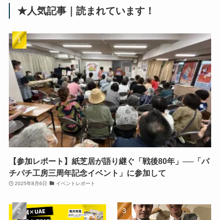
★人気記事｜読まれています！
【参加レポート】紙芝居が語り継ぐ「戦後80年」──「パ
チパチ工房三周年記念イベント」に参加して
2025年8月6日
イベントレポート