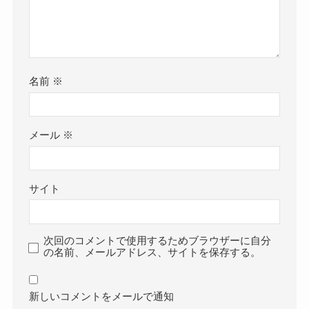
名前
※
メール
※
サイト
次回のコメントで使用するためブラウザーに自分
の名前、メールアドレス、サイトを保存する。
新しいコメントをメールで通知