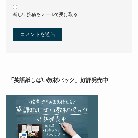
新しい投稿をメールで受け取る
「英語紙しばい教材パック」好評発売中