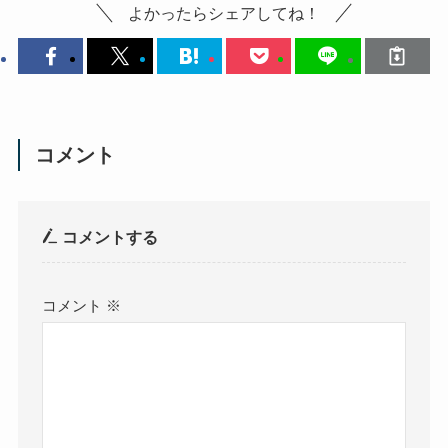
よかったらシェアしてね！
コメント
コメントする
コメント
※