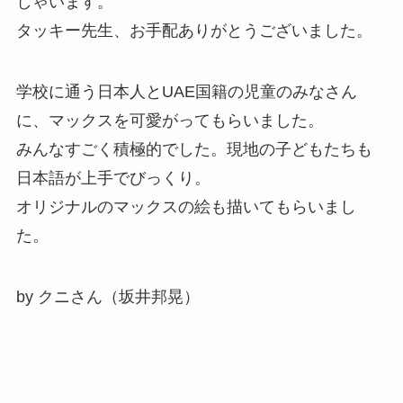
しゃいます。
タッキー先生、お手配ありがとうございました。
学校に通う日本人とUAE国籍の児童のみなさん
に、マックスを可愛がってもらいました。
みんなすごく積極的でした。現地の子どもたちも
日本語が上手でびっくり。
オリジナルのマックスの絵も描いてもらいまし
た。
by クニさん（坂井邦晃）