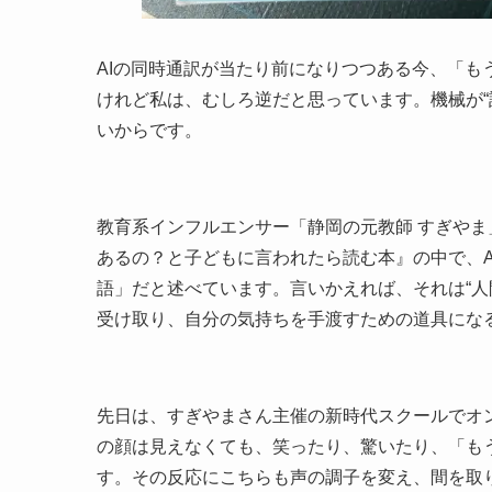
AIの同時通訳が当たり前になりつつある今、「
けれど私は、むしろ逆だと思っています。機械が“
いからです。
教育系インフルエンサー「静岡の元教師 すぎや
あるの？と子どもに言われたら読む本』の中で、
語」だと述べています。言いかえれば、それは“人
受け取り、自分の気持ちを手渡すための道具にな
先日は、すぎやまさん主催の新時代スクールでオ
の顔は見えなくても、笑ったり、驚いたり、「も
す。その反応にこちらも声の調子を変え、間を取り