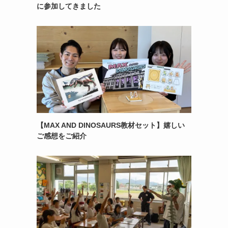
に参加してきました
【MAX AND DINOSAURS教材セット】嬉しい
ご感想をご紹介