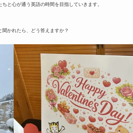
たちと心が通う英語の時間を目指していきます。
と聞かれたら、どう答えますか？