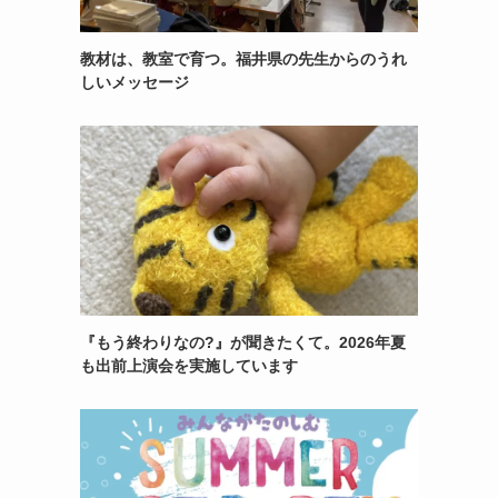
教材は、教室で育つ。福井県の先生からのうれ
しいメッセージ
『もう終わりなの?』が聞きたくて。2026年夏
も出前上演会を実施しています