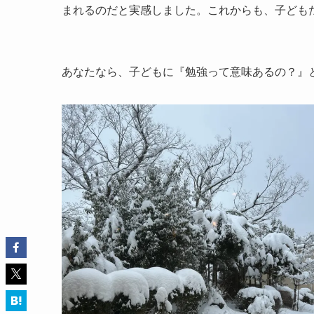
まれるのだと実感しました。これからも、子ども
あなたなら、子どもに『勉強って意味あるの？』