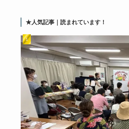
★人気記事｜読まれています！