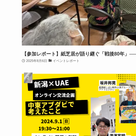
【参加レポート】紙芝居が語り継ぐ「戦後80年」─
2025年8月6日
イベントレポート